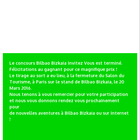
Le concours Bilbao Bizkaia Invitez Vous est terminé.
Félicitations au gagnant pour ce magnifique prix !
Le tirage au sort a eu lieu, à la fermeture du Salon du
Tourisme, à Paris sur le stand de Bilbao Bizkaia, le 20
Mars 2016.
Nous tenons à vous remercier pour votre participation
et nous vous donnons rendez vous prochainement
pour
de nouvelles aventures à Bilbao Bizkaia ou sur Internet
!